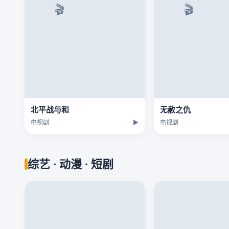
北平战与和
无赦之仇
电视剧
▶
电视剧
综艺 · 动漫 · 短剧