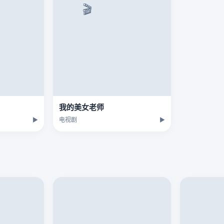
我的美女老师
▶
电视剧
▶